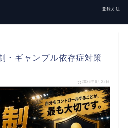
登録方法
制・ギャンブル依存症対策
2026年6月23日