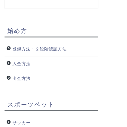
始め方
登録方法・２段階認証方法
入金方法
出金方法
スポーツベット
サッカー