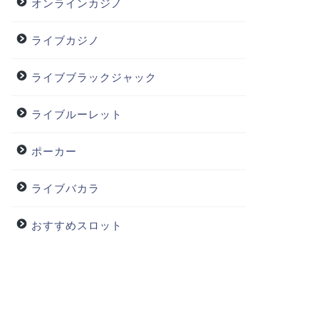
オンラインカジノ
ライブカジノ
ライブブラックジャック
ライブルーレット
ポーカー
ライブバカラ
おすすめスロット