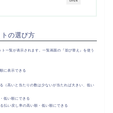
OPEN
ットの選び方
ット一覧が表示されます。一覧画面の『並び替え』を使う
。
順に表示できる
る（高いと当たりの数は少ないが当たれば大きい、低い
・低い順にできる
る払い戻し率の高い順・低い順にできる