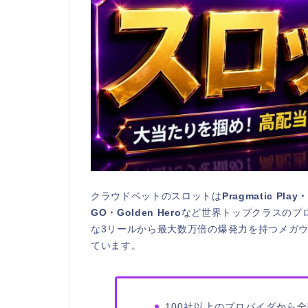
クラウドベットのスロットは
Pragmatic Play
GO・Golden Hero
など世界トップクラスのプ
な3リールから最大数万倍の爆発力を持つメガ
ています。
100社以上のプロバイダから全