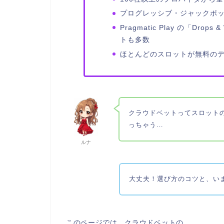
プログレッシブ・ジャックポ
Pragmatic Play の「Dr
トも多数
ほとんどのスロットが無料の
クラウドベットってスロット
っちゃう…
ルナ
大丈夫！選び方のコツと、い
このページでは、クラウドベットの