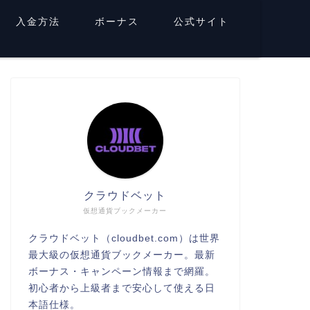
入金方法
ボーナス
公式サイト
クラウドベット
仮想通貨ブックメーカー
クラウドベット（cloudbet.com）は世界
最大級の仮想通貨ブックメーカー。最新
ボーナス・キャンペーン情報まで網羅。
初心者から上級者まで安心して使える日
本語仕様。