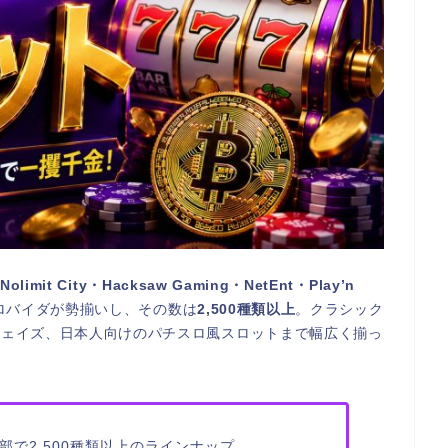
・Nolimit City・Hacksaw Gaming・NetEnt・Play’n
ロバイダが勢揃いし、その数は
2,500種類以上
。クラシック
ウェイズ、日本人向けのパチスロ風スロットまで幅広く揃っ
部で2,500種類以上のラインナップ