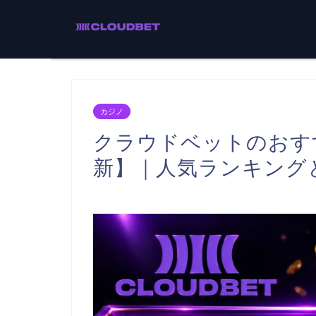
カジノ
クラウドベットのおすす
新】｜人気ランキング