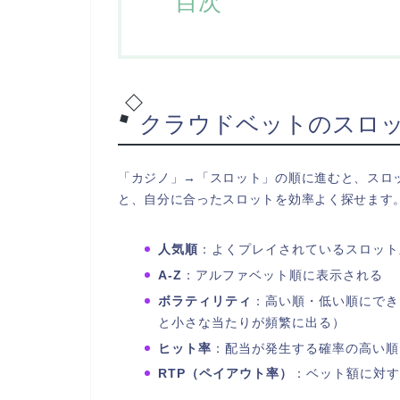
目次
クラウドベットのスロ
「カジノ」→「スロット」の順に進むと、スロ
と、自分に合ったスロットを効率よく探せます
人気順
：よくプレイされているスロット
A-Z
：アルファベット順に表示される
ボラティリティ
：高い順・低い順にでき
と小さな当たりが頻繁に出る）
ヒット率
：配当が発生する確率の高い順
RTP（ペイアウト率）
：ベット額に対す