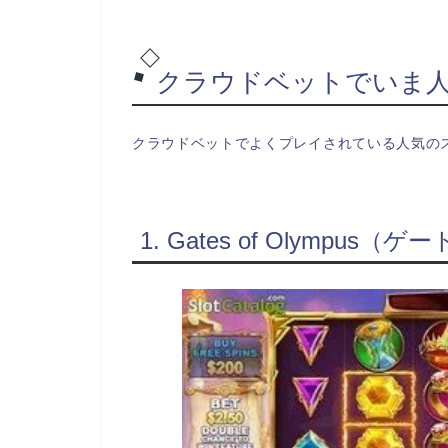
クラウドベットでいま人
クラウドベットでよくプレイされている人気の
1. Gates of Olympu