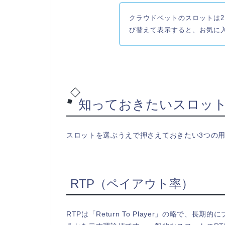
クラウドベットのスロットは2
び替えて表示すると、お気に
知っておきたいスロッ
スロットを選ぶうえで押さえておきたい3つの
RTP（ペイアウト率）
RTPは「Return To Player」の略で