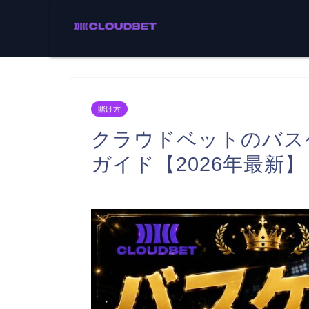
賭け方
クラウドベットのバス
ガイド【2026年最新】