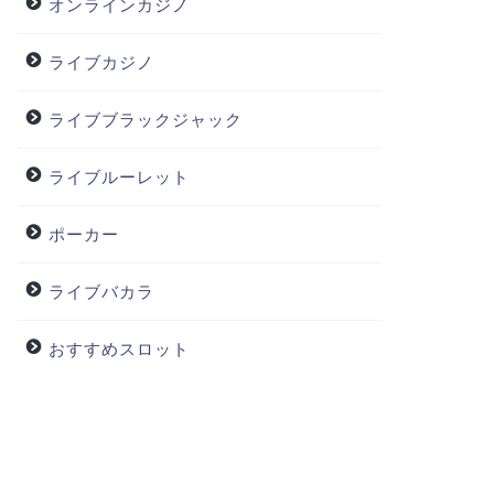
オンラインカジノ
ライブカジノ
ライブブラックジャック
ライブルーレット
ポーカー
ライブバカラ
おすすめスロット