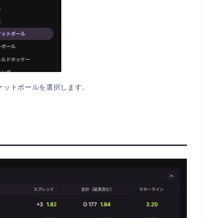
ケットボールを選択します。