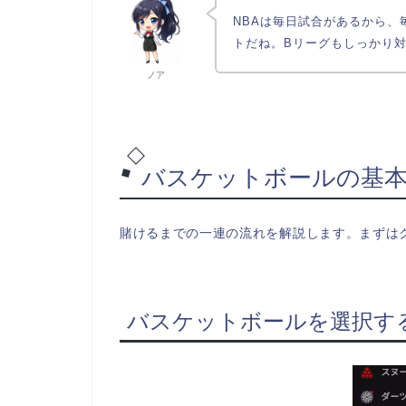
NBAは毎日試合があるから
トだね。Bリーグもしっかり
ノア
バスケットボールの基
賭けるまでの一連の流れを解説します。まずは
バスケットボールを選択す