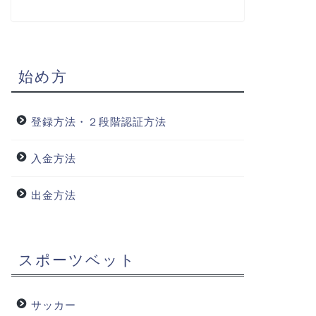
始め方
登録方法・２段階認証方法
入金方法
出金方法
スポーツベット
サッカー