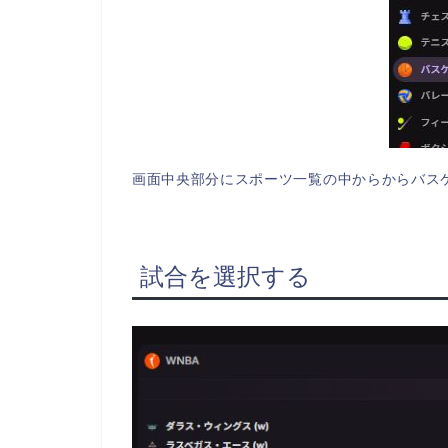
画面中央部分にスポーツ一覧の中からからバス
試合を選択する