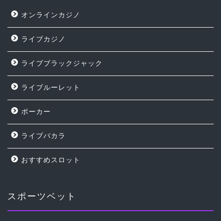
オンラインカジノ
ライブカジノ
ライブブラックジャック
ライブルーレット
ポーカー
ライブバカラ
おすすめスロット
スポーツベット