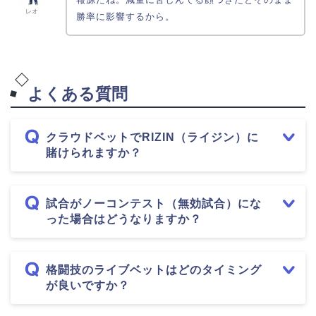
レオ
勝率に影響するから。
よくある質問
クラウドベットでRIZIN（ライジン）に
賭けられますか？
試合がノーコンテスト（無効試合）にな
った場合はどうなりますか？
格闘技のライブベットはどのタイミング
が良いですか？