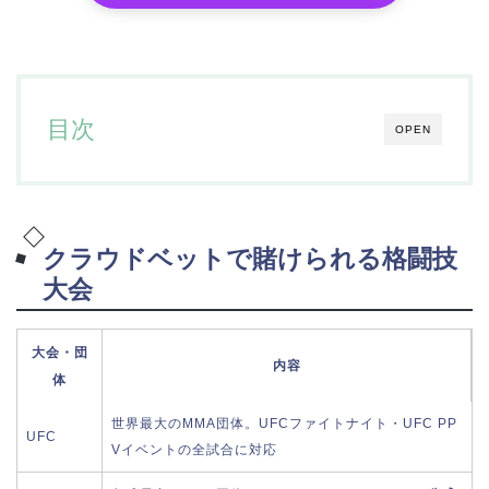
目次
OPEN
クラウドベットで賭けられる格闘技
大会
大会・団
内容
体
世界最大のMMA団体。UFCファイトナイト・UFC PP
UFC
Vイベントの全試合に対応