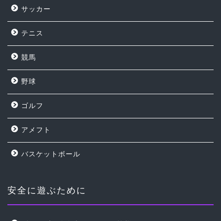
サッカー
テニス
競馬
野球
ゴルフ
アメフト
バスケットボール
安全に遊ぶために