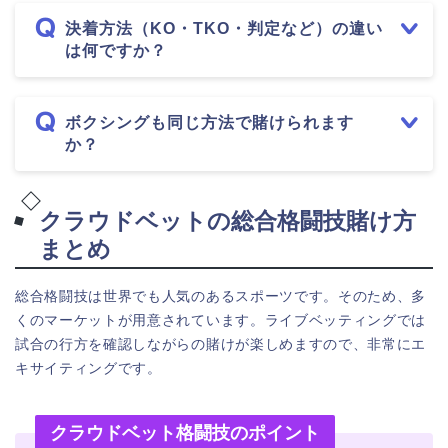
決着方法（KO・TKO・判定など）の違い
は何ですか？
ボクシングも同じ方法で賭けられます
か？
クラウドベットの総合格闘技賭け方
まとめ
総合格闘技は世界でも人気のあるスポーツです。そのため、多
くのマーケットが用意されています。ライブベッティングでは
試合の行方を確認しながらの賭けが楽しめますので、非常にエ
キサイティングです。
クラウドベット格闘技のポイント