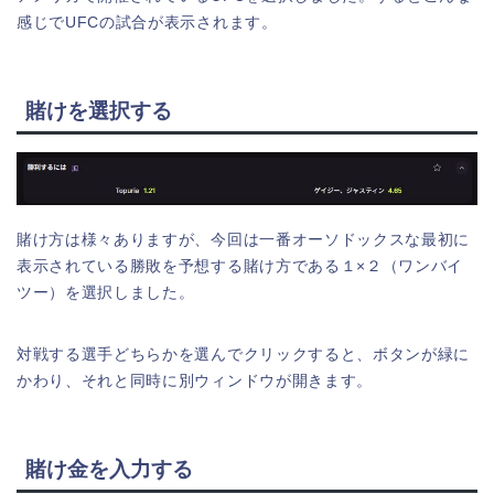
感じでUFCの試合が表示されます。
賭けを選択する
賭け方は様々ありますが、今回は一番オーソドックスな最初に
表示されている勝敗を予想する賭け方である１×２（ワンバイ
ツー）を選択しました。
対戦する選手どちらかを選んでクリックすると、ボタンが緑に
かわり、それと同時に別ウィンドウが開きます。
賭け金を入力する