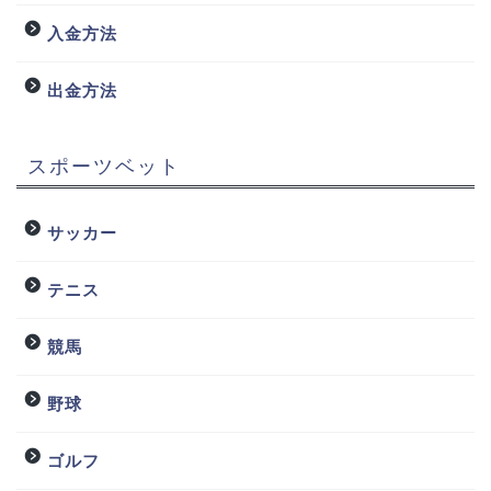
入金方法
出金方法
スポーツベット
サッカー
テニス
競馬
野球
ゴルフ