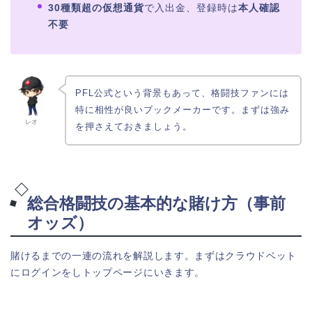
30種類超の仮想通貨
で入出金、登録時は
本人確認
不要
PFL公式という背景もあって、格闘技ファンには
特に相性が良いブックメーカーです。まずは強み
レオ
を押さえておきましょう。
総合格闘技の基本的な賭け方（事前
オッズ）
賭けるまでの一連の流れを解説します。まずはクラウドベット
にログインをしトップページにいきます。