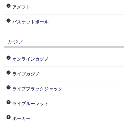
アメフト
バスケットボール
カジノ
オンラインカジノ
ライブカジノ
ライブブラックジャック
ライブルーレット
ポーカー