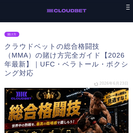
賭け方
クラウドベットの総合格闘技
（MMA）の賭け方完全ガイド【2026
年最新】｜UFC・ベラトール・ボクシ
ング対応
2026年6月23日