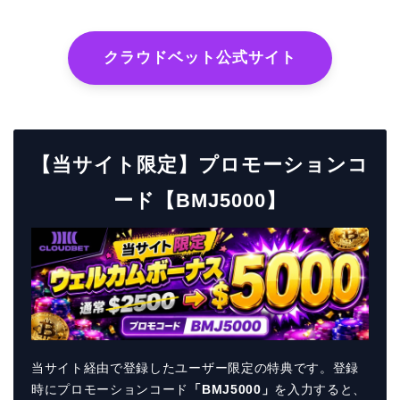
クラウドベット公式サイト
【当サイト限定】プロモーションコ
ード【BMJ5000】
当サイト経由で登録したユーザー限定の特典です。登録
時にプロモーションコード
「BMJ5000」
を入力すると、