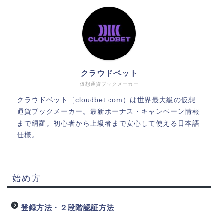
クラウドベット
仮想通貨ブックメーカー
クラウドベット（cloudbet.com）は世界最大級の仮想
通貨ブックメーカー。最新ボーナス・キャンペーン情報
まで網羅。初心者から上級者まで安心して使える日本語
仕様。
始め方
登録方法・２段階認証方法