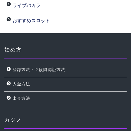
ライブバカラ
おすすめスロット
始め方
登録方法・２段階認証方法
入金方法
出金方法
カジノ