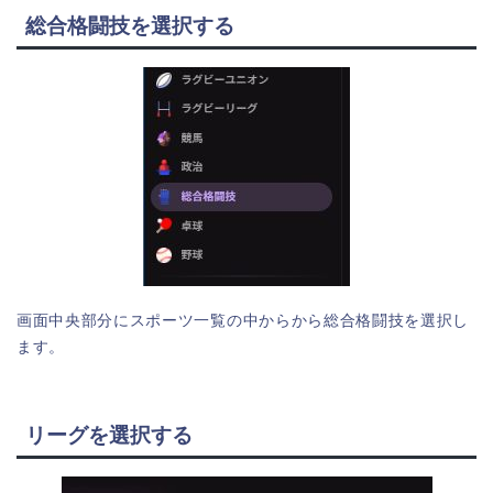
総合格闘技を選択する
画面中央部分にスポーツ一覧の中からから総合格闘技を選択し
ます。
リーグを選択する