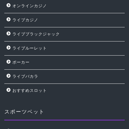
オンラインカジノ
ライブカジノ
ライブブラックジャック
ライブルーレット
ポーカー
ライブバカラ
おすすめスロット
スポーツベット