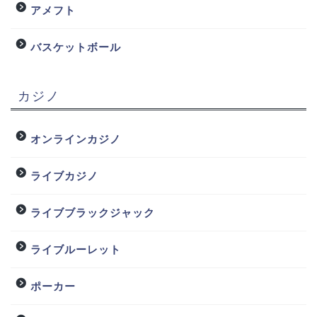
アメフト
バスケットボール
カジノ
オンラインカジノ
ライブカジノ
ライブブラックジャック
ライブルーレット
ポーカー