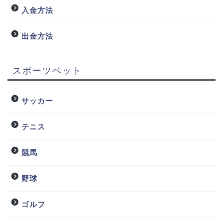
入金方法
出金方法
スポーツベット
サッカー
テニス
競馬
野球
ゴルフ