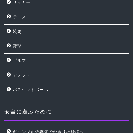
サッカー
テニス
競馬
野球
ゴルフ
アメフト
バスケットボール
安全に遊ぶために
ギャンブル依存症でお困りの皆様へ