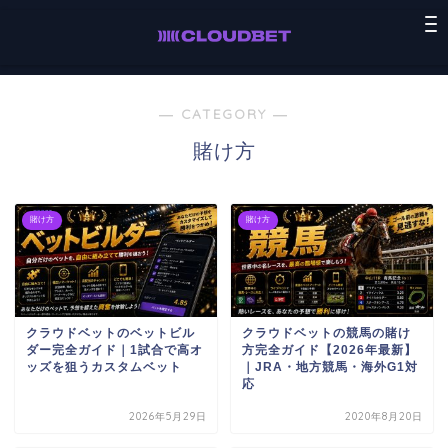
― CATEGORY ―
賭け方
賭け方
賭け方
クラウドベットのベットビル
クラウドベットの競馬の賭け
ダー完全ガイド｜1試合で高オ
方完全ガイド【2026年最新】
ッズを狙うカスタムベット
｜JRA・地方競馬・海外G1対
応
2026年5月29日
2020年8月20日